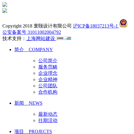
Copyright 2018 寰颐设计有限公司
沪ICP备18037213号-1
公安备案号 31011002004792
技术支持：
上海网站建设
简介 COMPANY
公司简介
服务范畴
企业理念
企业精神
公司团队
合作机构
新闻 NEWS
最新动态
往期活动
项目 PROJECTS