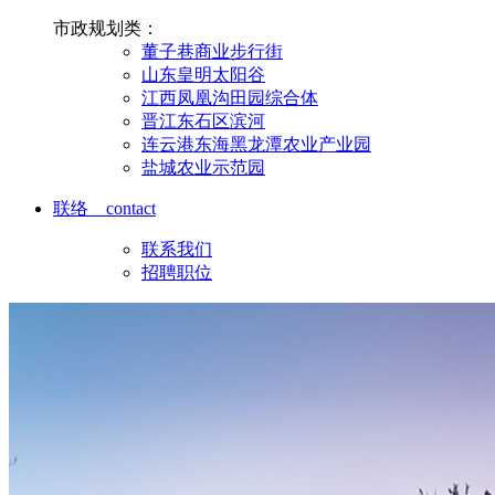
市政规划类：
董子巷商业步行街
山东皇明太阳谷
江西凤凰沟田园综合体
晋江东石区滨河
连云港东海黑龙潭农业产业园
盐城农业示范园
联络 contact
联系我们
招聘职位