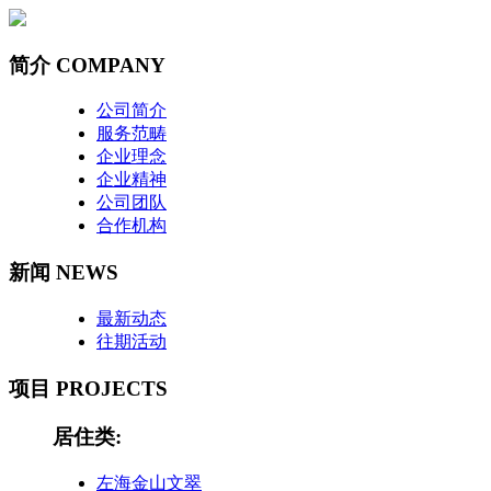
简介 COMPANY
公司简介
服务范畴
企业理念
企业精神
公司团队
合作机构
新闻 NEWS
最新动态
往期活动
项目 PROJECTS
居住类:
左海金山文翠